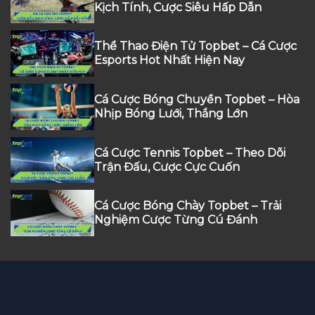
Kịch Tính, Cược Siêu Hấp Dẫn
Thể Thao Điện Tử Topbet – Cá Cược
Esports Hot Nhất Hiện Nay
Cá Cược Bóng Chuyền Topbet – Hòa
Nhịp Bóng Lưới, Thắng Lớn
Cá Cược Tennis Topbet – Theo Dõi
Trận Đấu, Cược Cực Cuốn
Cá Cược Bóng Chày Topbet – Trải
Nghiệm Cược Từng Cú Đánh