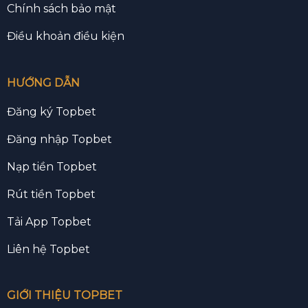
Chính sách bảo mật
Điều khoản điều kiện
HƯỚNG DẪN
Đăng ký Topbet
Đăng nhập Topbet
Nạp tiền Topbet
Rút tiền Topbet
Tải App Topbet
Liên hệ Topbet
GIỚI THIỆU TOPBET