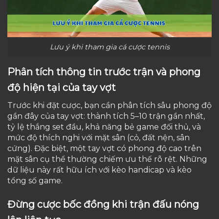
Lưu ý khi tham gia cá cược tennis
Phân tích thông tin trước trận và phong
độ hiện tại của tay vợt
Trước khi đặt cược, bạn cần phân tích sâu phong độ
gần đây của tay vợt: thành tích 5–10 trận gần nhất,
tỷ lệ thắng set đầu, khả năng bẻ game đối thủ, và
mức độ thích nghi với mặt sân (cỏ, đất nện, sân
cứng). Đặc biệt, một tay vợt có phong độ cao trên
mặt sân cụ thể thường chiếm ưu thế rõ rệt. Những
dữ liệu này rất hữu ích với kèo handicap và kèo
tổng số game.
Đừng cược bốc đồng khi trận đấu nóng