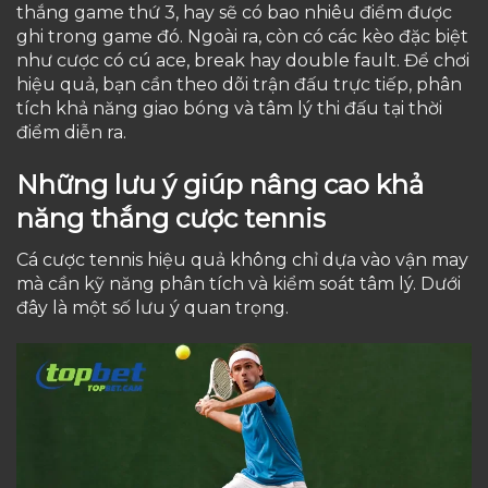
thắng game thứ 3, hay sẽ có bao nhiêu điểm được
ghi trong game đó. Ngoài ra, còn có các kèo đặc biệt
như cược có cú ace, break hay double fault. Để chơi
hiệu quả, bạn cần theo dõi trận đấu trực tiếp, phân
tích khả năng giao bóng và tâm lý thi đấu tại thời
điểm diễn ra.
Những lưu ý giúp nâng cao khả
năng thắng cược tennis
Cá cược tennis hiệu quả không chỉ dựa vào vận may
mà cần kỹ năng phân tích và kiểm soát tâm lý. Dưới
đây là một số lưu ý quan trọng.