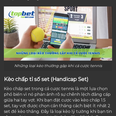
Những loại kèo thường gặp khi cá cược tennis
Kèo chấp tỉ số set (Handicap Set)
Kèo chấp set trong cá cược tennis là một lựa chọn
phổ biến vì nó phản ánh rõ sự chênh lệch đẳng cấp
giữa hai tay vợt. Khi bạn đặt cược vào kèo chấp 1.5
set, tay vợt được chọn cần thắng cách biệt ít nhất 2
set để kèo thắng. Đây là loại kèo lý tưởng khi bạn tin