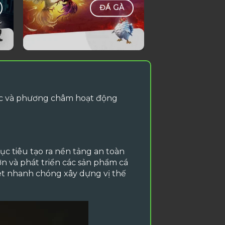
ĐÁ GÀ
gốc và phương châm hoạt động
ục tiêu tạo ra nền tảng an toàn
n và phát triển các sản phẩm cá
et nhanh chóng xây dựng vị thế