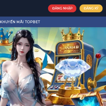
ĐĂNG NHẬP
ĐĂNG KÝ
KHUYẾN MÃI TOPBET