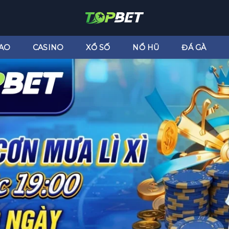
AO
CASINO
XỔ SỐ
NỔ HŨ
ĐÁ GÀ