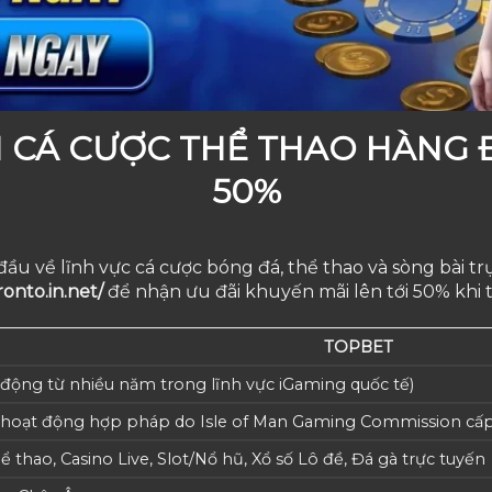
I CÁ CƯỢC THỂ THAO HÀNG 
50%
đầu về lĩnh vực cá cược bóng đá, thể thao và sòng bài t
ronto.in.net/
để nhận ưu đãi khuyến mãi lên tới 50% khi t
TOPBET
 động từ nhiều năm trong lĩnh vực iGaming quốc tế)
 hoạt động hợp pháp do Isle of Man Gaming Commission cấp
ể thao, Casino Live, Slot/Nổ hũ, Xổ số Lô đề, Đá gà trực tuyến