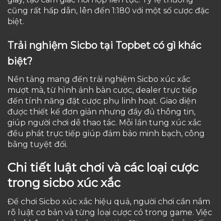
cũng rất hấp dẫn, lên đến 1:180 với một số cược đặc
biệt.
Trải nghiệm Sicbo tại Topbet có gì khác
biệt?
Nền tảng mang đến trải nghiệm Sicbo xúc xắc
mượt mà, từ hình ảnh bàn cược, dealer trực tiếp
đến tính năng đặt cược phụ linh hoạt. Giao diện
được thiết kế đơn giản nhưng đầy đủ thông tin,
giúp người chơi dễ thao tác. Mỗi lần tung xúc xắc
đều phát trực tiếp giúp đảm bảo minh bạch, công
bằng tuyệt đối.
Chi tiết luật chơi và các loại cược
trong sicbo xúc xắc
Để chơi Sicbo xúc xắc hiệu quả, người chơi cần nắm
rõ luật cơ bản và từng loại cược có trong game. Việc