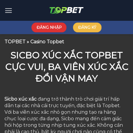
Bỏ
qua
nội
dung
ĐĂNG NHẬP
ĐĂNG KÝ
TOPBET
»
Casino Topbet
SICBO XÚC XẮC TOPBET
CỰC VUI, BA VIÊN XÚC XẮC
ĐỔI VẬN MAY
Sicbo xúc xắc
đang trở thành trò chơi giải trí hấp
dẫn tại các nhà cái trực tuyến, đặc biệt là Topbet.
Với ba viên xúc xắc nhỏ gọn nhưng tạo ra hàng
chục loại cược đa dạng, Sicbo mang đến cảm giác
hồi hộp trong từng nhịp tung xúc xắc. Không cần
phải là cao thủ, bất kỳ người chơi nào cũng có thể