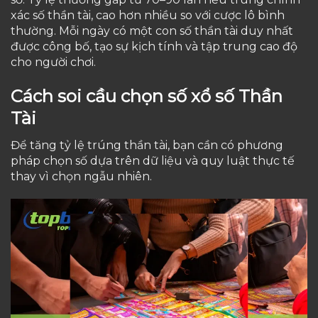
xác số thần tài, cao hơn nhiều so với cược lô bình
thường. Mỗi ngày có một con số thần tài duy nhất
được công bố, tạo sự kịch tính và tập trung cao độ
cho người chơi.
Cách soi cầu chọn số xổ số Thần
Tài
Để tăng tỷ lệ trúng thần tài, bạn cần có phương
pháp chọn số dựa trên dữ liệu và quy luật thực tế
thay vì chọn ngẫu nhiên.