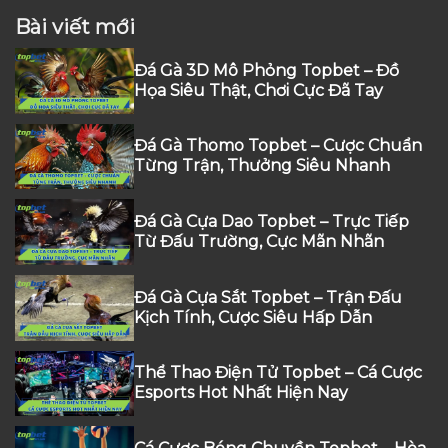
Bài viết mới
Đá Gà 3D Mô Phỏng Topbet – Đồ
Họa Siêu Thật, Chơi Cực Đã Tay
Đá Gà Thomo Topbet – Cược Chuẩn
Từng Trận, Thưởng Siêu Nhanh
Đá Gà Cựa Dao Topbet – Trực Tiếp
Từ Đấu Trường, Cực Mãn Nhãn
Đá Gà Cựa Sắt Topbet – Trận Đấu
Kịch Tính, Cược Siêu Hấp Dẫn
Thể Thao Điện Tử Topbet – Cá Cược
Esports Hot Nhất Hiện Nay