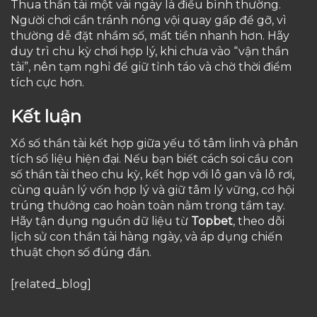
Thua thần tài một vài ngày là điều bình thường.
Người chơi cần tránh nóng vội quay gấp để gỡ, vì
thường dễ đặt nhầm số, mất tiền nhanh hơn. Hãy
duy trì chu kỳ chơi hợp lý, khi chưa vào “vận thần
tài”, nên tạm nghỉ để giữ tỉnh táo và chờ thời điểm
tích cực hơn.
Kết luận
Xổ số thần tài kết hợp giữa yếu tố tâm linh và phân
tích số liệu hiện đại. Nếu bạn biết cách soi cầu con
số thần tài theo chu kỳ, kết hợp với lô gan và lô rơi,
cùng quản lý vốn hợp lý và giữ tâm lý vững, cơ hội
trúng thưởng cao hoàn toàn nằm trong tầm tay.
Hãy tận dụng nguồn dữ liệu từ
Topbet
, theo dõi
lịch sử con thần tài hàng ngày, và áp dụng chiến
thuật chọn số đúng đắn.
[related_blog]