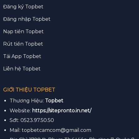
Đăng ký Topbet
Đăng nhập Topbet
Nạp tiền Topbet
Rút tiền Topbet
Tải App Topbet
Liên hệ Topbet
GIỚI THIỆU TOPBET
Thương Hiệu:
Topbet
Website:
https://sitepronto.in.net/
Sđt: 0523.97.50.50
Mail:
topbetcamcom@gmail.com