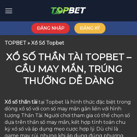
Bỏ
qua
nội
dung
ĐĂNG NHẬP
ĐĂNG KÝ
TOPBET
»
Xổ Số Topbet
XỔ SỐ THẦN TÀI TOPBET –
CẦU MAY MẮN, TRÚNG
THƯỞNG DỄ DÀNG
Xổ số thần tài
tại Topbet là hình thức đặc biệt trong
dòng xổ số với con số may mắn gắn liền với hình
tượng Thần Tài. Người chơi tham gia có thể chọn số
dựa trên thần số may mắn, kết hợp tính toán chu
kỳ xổ số và áp dụng mẹo cược hợp lý. Dù chỉ là
game may rủi, nhưng khi áp dụng đúng phương